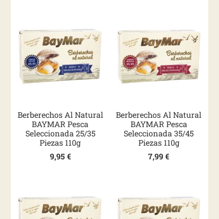
Berberechos Al Natural
Berberechos Al Natural
BAYMAR Pesca
BAYMAR Pesca
Seleccionada 25/35
Seleccionada 35/45
Piezas 110g
Piezas 110g
9,95
€
7,99
€