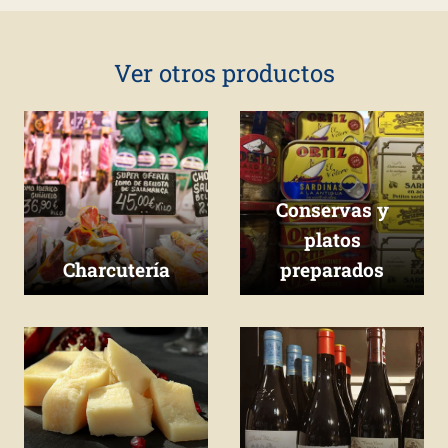
Ver otros productos
Conservas y
platos
Charcutería
preparados