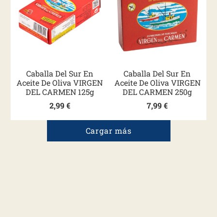
Caballa Del Sur En
Caballa Del Sur En
Aceite De Oliva VIRGEN
Aceite De Oliva VIRGEN
DEL CARMEN 125g
DEL CARMEN 250g
2,99
€
7,99
€
Cargar más