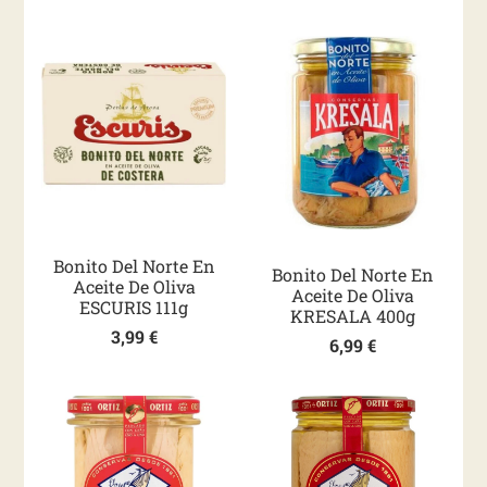
Bonito Del Norte En
Bonito Del Norte En
Aceite De Oliva
Aceite De Oliva
ESCURIS 111g
KRESALA 400g
3,99
€
6,99
€