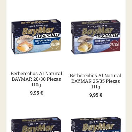
Berberechos Al Natural
Berberechos Al Natural
BAYMAR 20/30 Piezas
BAYMAR 25/35 Piezas
110g
111g
9,95
€
9,95
€