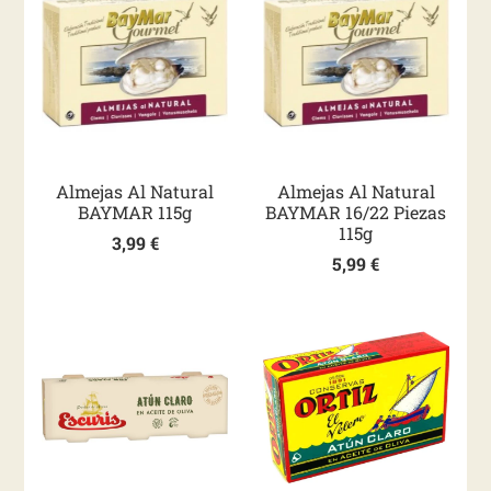
Almejas Al Natural
Almejas Al Natural
BAYMAR 115g
BAYMAR 16/22 Piezas
115g
3,99
€
5,99
€