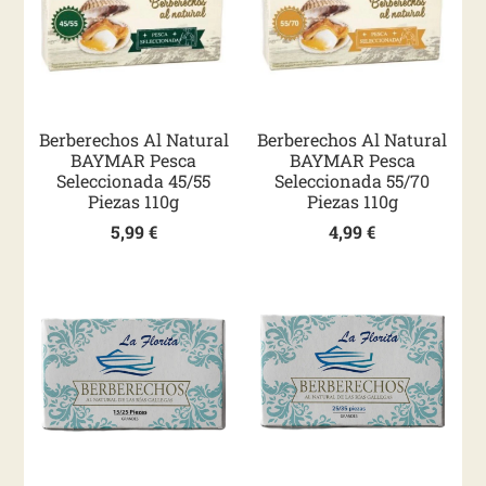
Berberechos Al Natural
Berberechos Al Natural
BAYMAR Pesca
BAYMAR Pesca
Seleccionada 45/55
Seleccionada 55/70
Piezas 110g
Piezas 110g
5,99
€
4,99
€