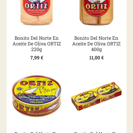
Bonito Del Norte En
Bonito Del Norte En
Aceite De Oliva ORTIZ
Aceite De Oliva ORTIZ
220g
400g
7,99
€
11,00
€