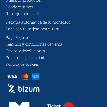
Nuestros productos
Dónde estamos
Recarga monedero
Recarga automática de tu monedero
Paga con tu tarjeta restaurant
Pago Seguro
Téminos y condiciones de venta
Envíos y devoluciones
Política de privacidad
Política de cookies