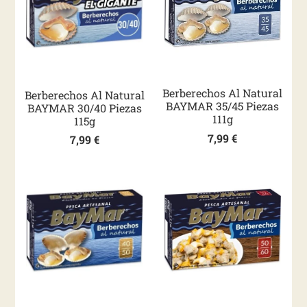
Berberechos Al Natural
Berberechos Al Natural
BAYMAR 35/45 Piezas
BAYMAR 30/40 Piezas
111g
115g
7,99
€
7,99
€