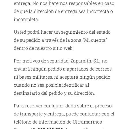
entrega. No nos haremos responsables en caso
de que la dirección de entrega sea incorrecta o
incompleta.
Usted podrá hacer un seguimiento del estado
de su pedido a través de la zona “Mi cuenta”
dentro de nuestro sitio web.
Por motivos de seguridad, Zapamith, S.L. no
enviará ningún pedido a apartados de correos
ni bases militares, ni aceptará ningún pedido
cuando no sea posible identificar al
destinatario del pedido y su dirección.
Para resolver cualquier duda sobre el proceso
de transporte y entrega, puede contactar con el
teléfono de información de Ultramarinos