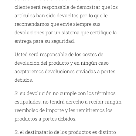
cliente será responsable de demostrar que los
artículos han sido devueltos por lo que le
recomendamos que envíe siempre sus
devoluciones por un sistema que certifique la
entrega para su seguridad.
Usted será responsable de los costes de
devolución del producto y en ningún caso
aceptaremos devoluciones enviadas a portes
debidos.
Si su devolución no cumple con los términos
estipulados, no tendrá derecho a recibir ningún
reembolso de importe y les remitiremos los
productos a portes debidos.
Si el destinatario de los productos es distinto