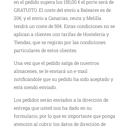
en el pedido supera los 150,00 € el porte será de
GRATUITO. El coste del envío a Baleares es de
20€, y el envío a Canarias, ceuta y Melilla
tendrá un coste de 50€. Estas condiciones no se
aplican a clientes con tarifas de Hostelería y
Tiendas, que se regirán por las condiciones
particulares de estos clientes.
Una vez que el pedido salga de nuestros
almacenes, se le enviará un e-mail
notificándole que su pedido ha sido aceptado y
está siendo enviado.
Los pedidos serán enviados a la dirección de
entrega que usted nos ha dado en su
formulario, por lo que es importante que ponga
atención al cubrir los datos de dirección de