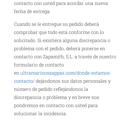
contacto con usted para acordar una nueva
fecha de entrega.
Cuando se le entregue su pedido deberá
comprobar que todo está conforme con lo
solicitado. Si existiera alguna discrepancia o
problema con el pedido, deberá ponerse en
contacto con Zapamith, S.L. a través de nuestro
formulario de contacto
en
ultramarinoszappas.com/donde-estamos-
contacto/
dejándonos sus datos personales y
número de pedido reflejándonos la
discrepancia o problema y en breve nos
pondremos en contacto con usted para
solucionar la incidencia.