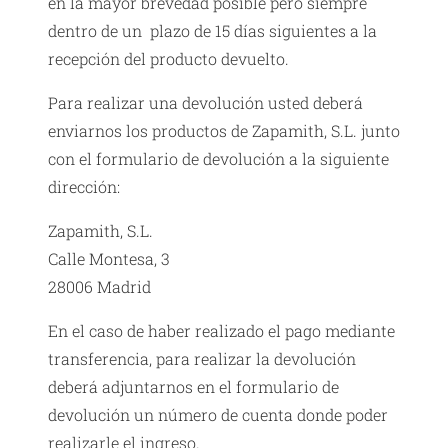
en la mayor brevedad posible pero siempre
dentro de un plazo de 15 días siguientes a la
recepción del producto devuelto.
Para realizar una devolución usted deberá
enviarnos los productos de Zapamith, S.L. junto
con el formulario de devolución a la siguiente
dirección:
Zapamith, S.L.
Calle Montesa, 3
28006 Madrid
En el caso de haber realizado el pago mediante
transferencia, para realizar la devolución
deberá adjuntarnos en el formulario de
devolución un número de cuenta donde poder
realizarle el ingreso.