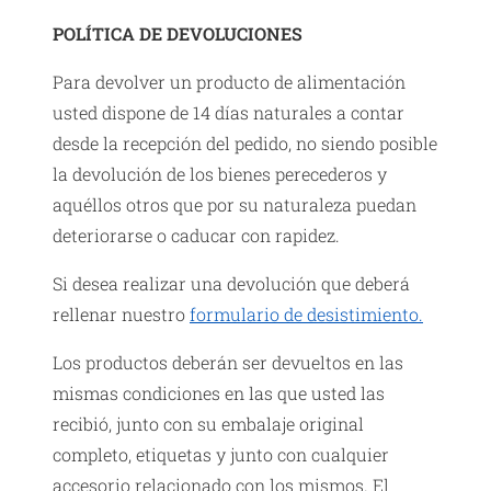
POLÍTICA DE DEVOLUCIONES
Para devolver un producto de alimentación
usted dispone de 14 días naturales a contar
desde la recepción del pedido, no siendo posible
la devolución de los bienes perecederos y
aquéllos otros que por su naturaleza puedan
deteriorarse o caducar con rapidez.
Si desea realizar una devolución que deberá
rellenar nuestro
formulario de desistimiento.
Los productos deberán ser devueltos en las
mismas condiciones en las que usted las
recibió, junto con su embalaje original
completo, etiquetas y junto con cualquier
accesorio relacionado con los mismos. El