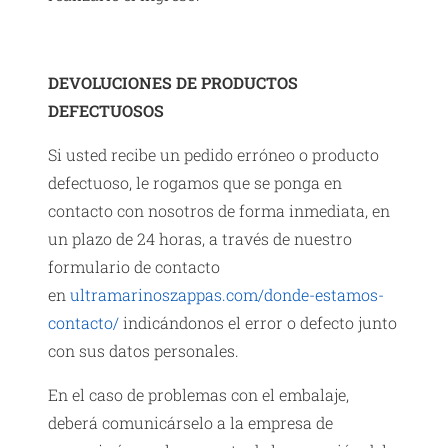
DEVOLUCIONES DE PRODUCTOS
DEFECTUOSOS
Si usted recibe un pedido erróneo o producto
defectuoso, le rogamos que se ponga en
contacto con nosotros de forma inmediata, en
un plazo de 24 horas, a través de nuestro
formulario de contacto
en
ultramarinoszappas.com/donde-estamos-
contacto/
indicándonos el error o defecto junto
con sus datos personales.
En el caso de problemas con el embalaje,
deberá comunicárselo a la empresa de