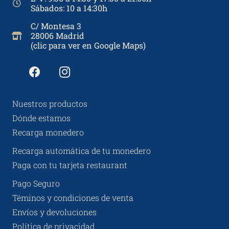
Sábados: 10 a 14:30h
C/ Montesa 3
28006 Madrid
(clic para ver en Google Maps)
Nuestros productos
Dónde estamos
Recarga monedero
Recarga automática de tu monedero
Paga con tu tarjeta restaurant
Pago Seguro
Téminos y condiciones de venta
Envíos y devoluciones
Política de privacidad