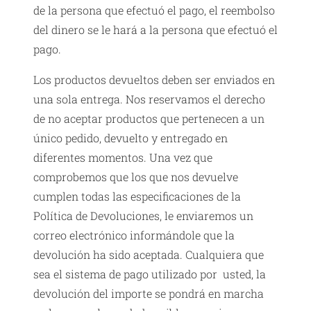
de la persona que efectuó el pago, el reembolso
del dinero se le hará a la persona que efectuó el
pago.
Los productos devueltos deben ser enviados en
una sola entrega. Nos reservamos el derecho
de no aceptar productos que pertenecen a un
único pedido, devuelto y entregado en
diferentes momentos. Una vez que
comprobemos que los que nos devuelve
cumplen todas las especificaciones de la
Política de Devoluciones, le enviaremos un
correo electrónico informándole que la
devolución ha sido aceptada. Cualquiera que
sea el sistema de pago utilizado por usted, la
devolución del importe se pondrá en marcha