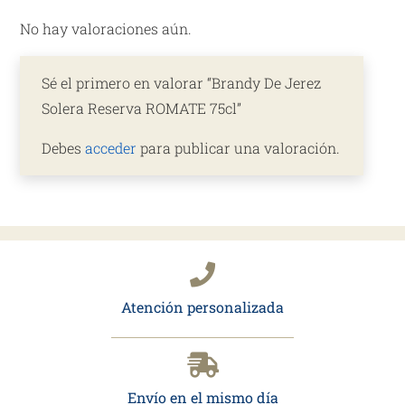
No hay valoraciones aún.
Sé el primero en valorar “Brandy De Jerez
Solera Reserva ROMATE 75cl”
Debes
acceder
para publicar una valoración.
Atención personalizada
Envío en el mismo día