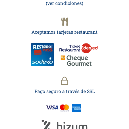
(ver condiciones)
Aceptamos tarjetas restaurant
Pago seguro a través de SSL