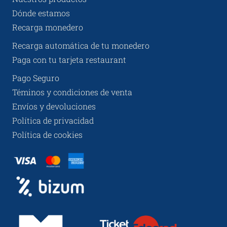
Dónde estamos
Recarga monedero
Recarga automática de tu monedero
Paga con tu tarjeta restaurant
Pago Seguro
Téminos y condiciones de venta
Envíos y devoluciones
Política de privacidad
Política de cookies