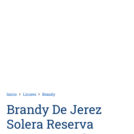
Inicio
Licores
Brandy
Brandy De Jerez
Solera Reserva