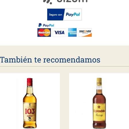
También te recomendamos