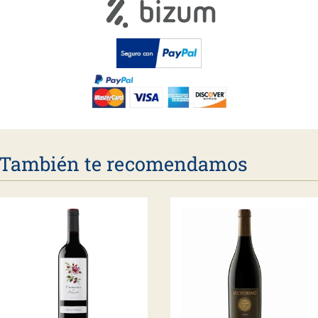
También te recomendamos