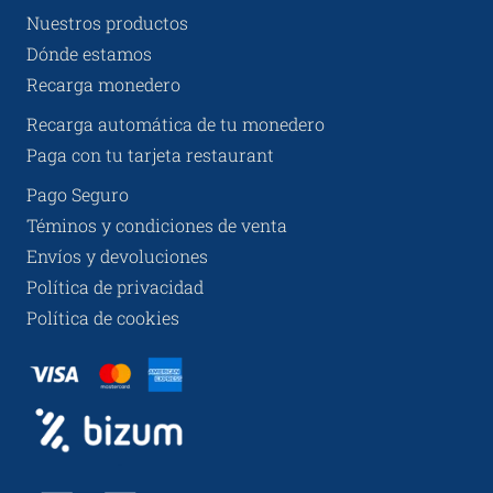
Nuestros productos
Dónde estamos
Recarga monedero
Recarga automática de tu monedero
Paga con tu tarjeta restaurant
Pago Seguro
Téminos y condiciones de venta
Envíos y devoluciones
Política de privacidad
Política de cookies