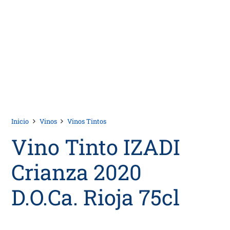
Inicio
Vinos
Vinos Tintos
Vino Tinto IZADI
Crianza 2020
D.O.Ca. Rioja 75cl