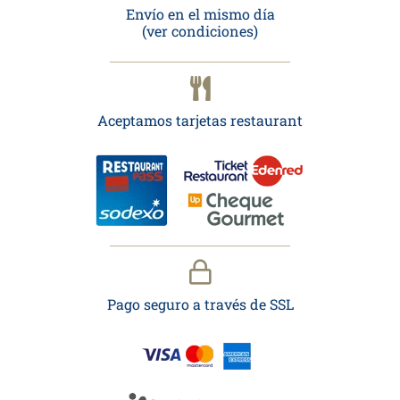
Envío en el mismo día
(ver condiciones)
Aceptamos tarjetas restaurant
Pago seguro a través de SSL