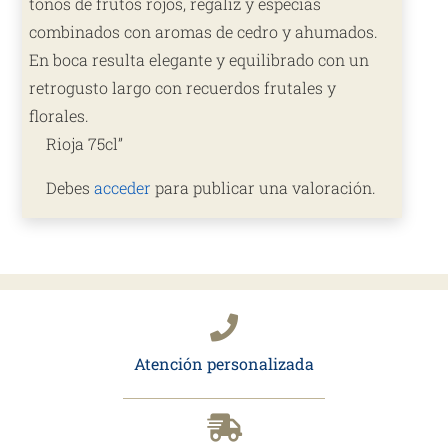
tonos de frutos rojos, regaliz y especias
combinados con aromas de cedro y ahumados.
En boca resulta elegante y equilibrado con un
retrogusto largo con recuerdos frutales y
florales.
Rioja 75cl”
Debes
acceder
para publicar una valoración.
Atención personalizada