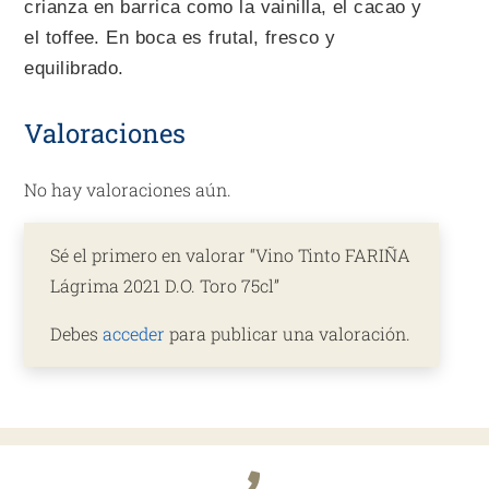
crianza en barrica como la vainilla, el cacao y
el toffee. En boca es frutal, fresco y
equilibrado.
Valoraciones
No hay valoraciones aún.
Sé el primero en valorar “Vino Tinto FARIÑA
Lágrima 2021 D.O. Toro 75cl”
Debes
acceder
para publicar una valoración.