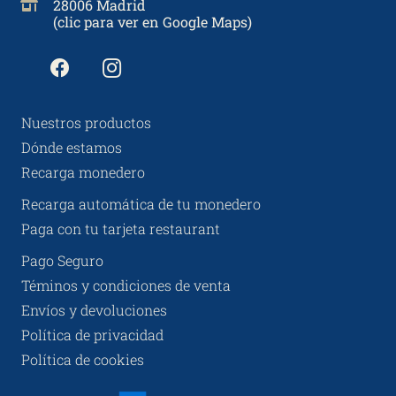
28006 Madrid
(clic para ver en Google Maps)
Nuestros productos
Dónde estamos
Recarga monedero
Recarga automática de tu monedero
Paga con tu tarjeta restaurant
Pago Seguro
Téminos y condiciones de venta
Envíos y devoluciones
Política de privacidad
Política de cookies