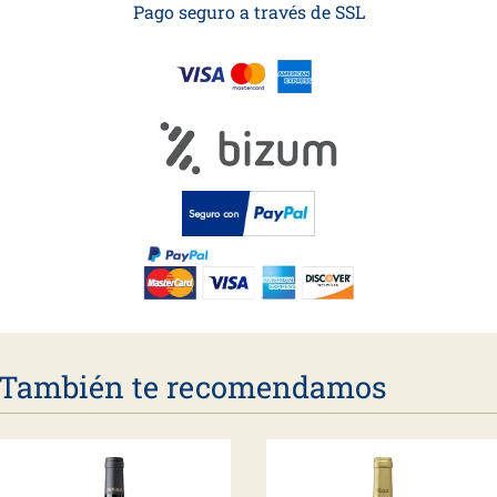
Pago seguro a través de SSL
También te recomendamos