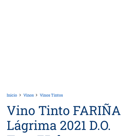
Inicio
Vinos
Vinos Tintos
Vino Tinto FARIÑA
Lágrima 2021 D.O.