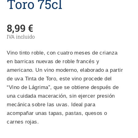
Toro 75cl
8,99
€
IVA incluido
Vino tinto roble, con cuatro meses de crianza
en barricas nuevas de roble francés y
americano. Un vino moderno, elaborado a partir
de uva Tinta de Toro, este vino procede del
“Vino de Lágrima”, que se obtiene después de
una cuidada maceración, sin ejercer presión
mecánica sobre las uvas. Ideal para
acompañar unas tapas, pastas, quesos o
carnes rojas.