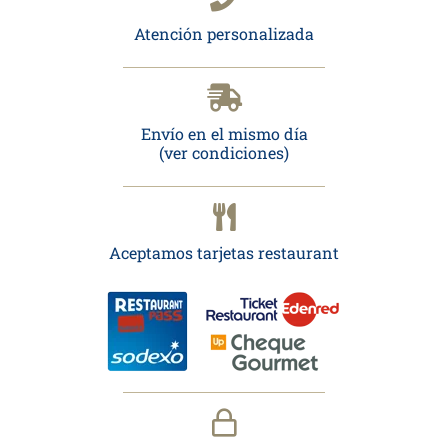
Atención personalizada
Envío en el mismo día
(ver condiciones)
Aceptamos tarjetas restaurant