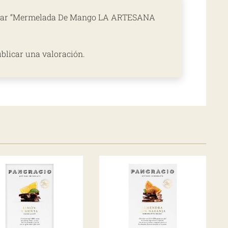
lorar “Mermelada De Mango LA ARTESANA
blicar una valoración.