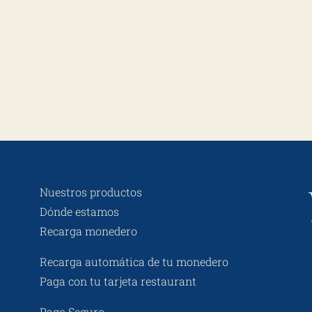
Nuestros productos
Dónde estamos
Recarga monedero
Recarga automática de tu monedero
Paga con tu tarjeta restaurant
Pago Seguro