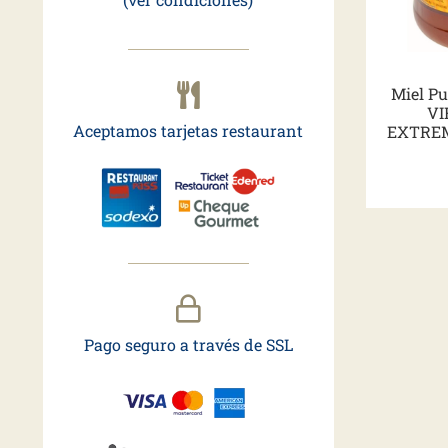
Miel Pu
VI
Aceptamos tarjetas restaurant
EXTRE
Pago seguro a través de SSL