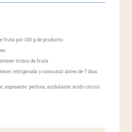
e fruta por 100 g de producto.
es.
ntener trozos de fruta.
ener refrigerada y consumir antes de 7 días.
, espesante: pectina, acidulante: ácido cítrico.