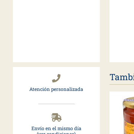
Tambi
Atención personalizada
Envío en el mismo día
(ver condiciones)