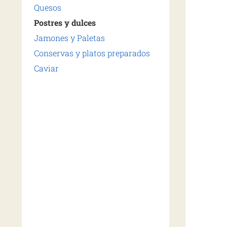
Quesos
Postres y dulces
Jamones y Paletas
Conservas y platos preparados
Caviar