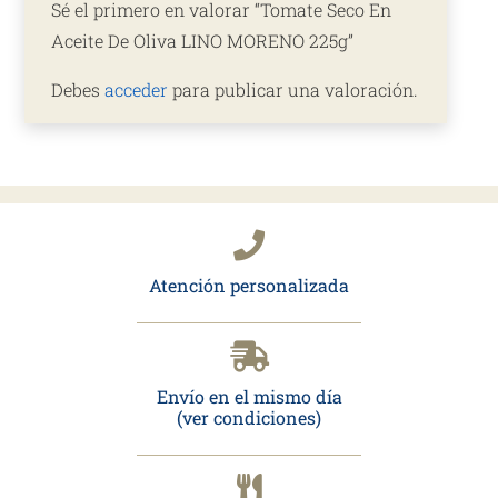
Sé el primero en valorar “Tomate Seco En
Aceite De Oliva LINO MORENO 225g”
Debes
acceder
para publicar una valoración.
Atención personalizada
Envío en el mismo día
(ver condiciones)