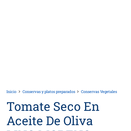
Inicio
Conservas y platos preparados
Conservas Vegetales
Tomate Seco En
Aceite De Oliva