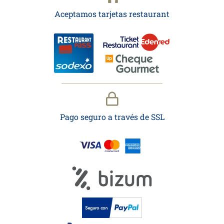
Aceptamos tarjetas restaurant
Pago seguro a través de SSL