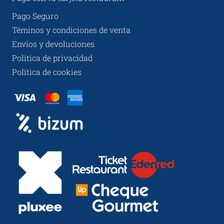
Pago Seguro
Téminos y condiciones de venta
Envíos y devoluciones
Política de privacidad
Política de cookies