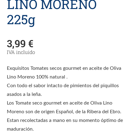
LINO MORENO
225g
3,99
€
IVA incluido
Exquisitos Tomates secos gourmet en aceite de Oliva
Lino Moreno 100% natural .
Con todo el sabor intacto de pimientos del piquillos
asados a la leña.
Los Tomate seco gourmet en aceite de Oliva Lino
Moreno son de origen Español, de la Ribera del Ebro.
Estan recolectadas a mano en su momento óptimo de
maduración.