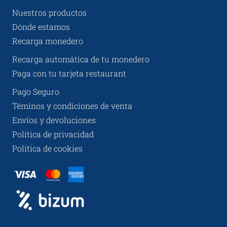
Nuestros productos
Dónde estamos
Recarga monedero
Recarga automática de tu monedero
Paga con tu tarjeta restaurant
Pago Seguro
Téminos y condiciones de venta
Envíos y devoluciones
Política de privacidad
Política de cookies