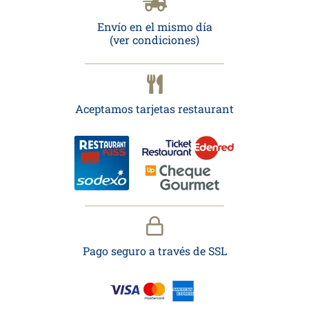
Envío en el mismo día
(ver condiciones)
Aceptamos tarjetas restaurant
Pago seguro a través de SSL