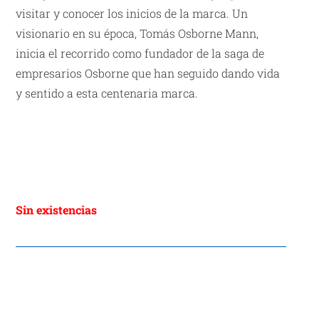
visitar y conocer los inicios de la marca. Un
visionario en su época, Tomás Osborne Mann,
inicia el recorrido como fundador de la saga de
empresarios Osborne que han seguido dando vida
y sentido a esta centenaria marca.
Sin existencias