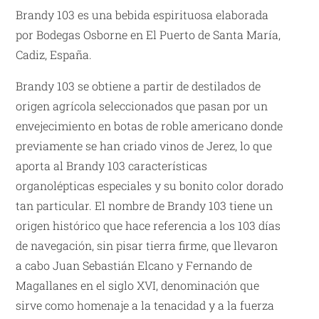
Brandy 103 es una bebida espirituosa elaborada
por Bodegas Osborne en El Puerto de Santa María,
Cadiz, España.
Brandy 103 se obtiene a partir de destilados de
origen agrícola seleccionados que pasan por un
envejecimiento en botas de roble americano donde
previamente se han criado vinos de Jerez, lo que
aporta al Brandy 103 características
organolépticas especiales y su bonito color dorado
tan particular. El nombre de Brandy 103 tiene un
origen histórico que hace referencia a los 103 días
de navegación, sin pisar tierra firme, que llevaron
a cabo Juan Sebastián Elcano y Fernando de
Magallanes en el siglo XVI, denominación que
sirve como homenaje a la tenacidad y a la fuerza