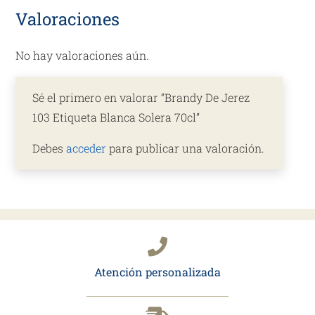
Valoraciones
No hay valoraciones aún.
Sé el primero en valorar “Brandy De Jerez
103 Etiqueta Blanca Solera 70cl”
Debes
acceder
para publicar una valoración.
Atención personalizada