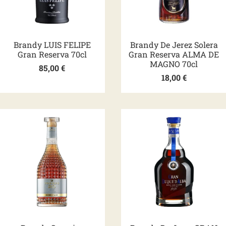
Brandy LUIS FELIPE
Brandy De Jerez Solera
Gran Reserva 70cl
Gran Reserva ALMA DE
MAGNO 70cl
85,00
€
18,00
€