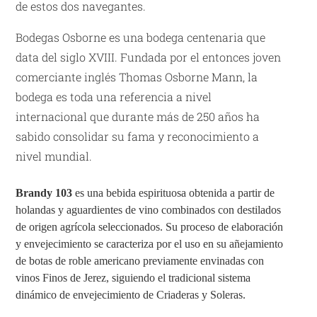
de estos dos navegantes.
Bodegas Osborne es una bodega centenaria que
data del siglo XVIII. Fundada por el entonces joven
comerciante inglés Thomas Osborne Mann, la
bodega es toda una referencia a nivel
internacional que durante más de 250 años ha
sabido consolidar su fama y reconocimiento a
nivel mundial.
Brandy 103
es una bebida espirituosa obtenida a partir de
holandas y aguardientes de vino combinados con destilados
de origen agrícola seleccionados. Su proceso de elaboración
y envejecimiento se caracteriza por el uso en su añejamiento
de botas de roble americano previamente envinadas con
vinos Finos de Jerez, siguiendo el tradicional sistema
dinámico de envejecimiento de Criaderas y Soleras.