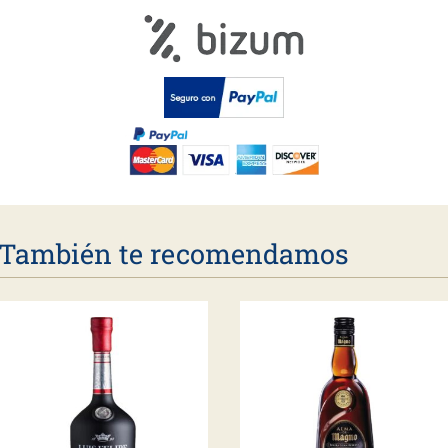
También te recomendamos