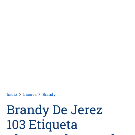
Inicio
Licores
Brandy
Brandy De Jerez
103 Etiqueta