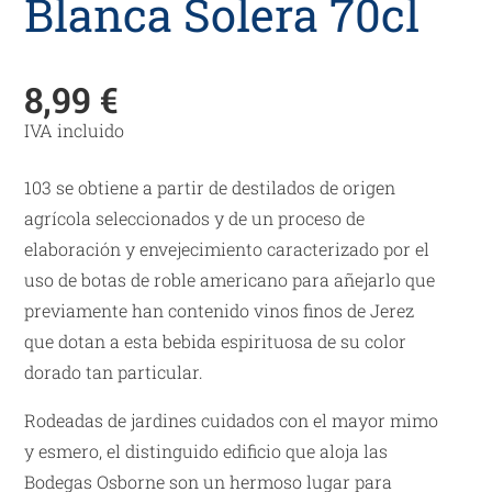
Blanca Solera 70cl
8,99
€
IVA incluido
103 se obtiene a partir de destilados de origen
agrícola seleccionados y de un proceso de
elaboración y envejecimiento caracterizado por el
uso de botas de roble americano para añejarlo que
previamente han contenido vinos finos de Jerez
que dotan a esta bebida espirituosa de su color
dorado tan particular.
Rodeadas de jardines cuidados con el mayor mimo
y esmero, el distinguido edificio que aloja las
Bodegas Osborne son un hermoso lugar para