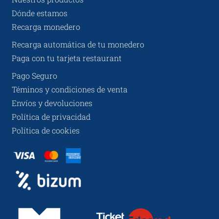
Dónde estamos
Recarga monedero
Recarga automática de tu monedero
Paga con tu tarjeta restaurant
Pago Seguro
Téminos y condiciones de venta
Envíos y devoluciones
Política de privacidad
Política de cookies