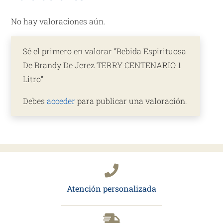
No hay valoraciones aún.
Sé el primero en valorar “Bebida Espirituosa
De Brandy De Jerez TERRY CENTENARIO 1
Litro”
Debes
acceder
para publicar una valoración.
Atención personalizada