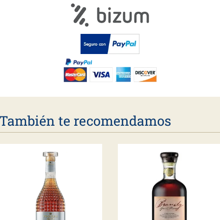
También te recomendamos