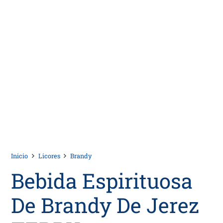
Inicio
Licores
Brandy
Bebida Espirituosa
De Brandy De Jerez