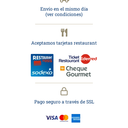
Envío en el mismo día
(ver condiciones)
Aceptamos tarjetas restaurant
Pago seguro a través de SSL