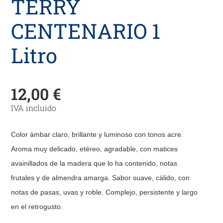
TERRY
CENTENARIO 1
Litro
12,00
€
IVA incluido
Color ámbar claro, brillante y luminoso con tonos acre.
Aroma muy delicado, etéreo, agradable, con matices
avainillados de la madera que lo ha contenido, notas
frutales y de almendra amarga. Sabor suave, cálido, con
notas de pasas, uvas y roble. Complejo, persistente y largo
en el retrogusto.