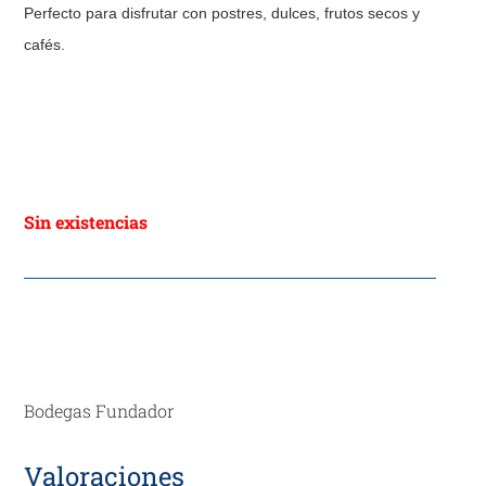
Perfecto para disfrutar con postres, dulces, frutos secos y
cafés.
Sin existencias
Bodegas Fundador
Valoraciones