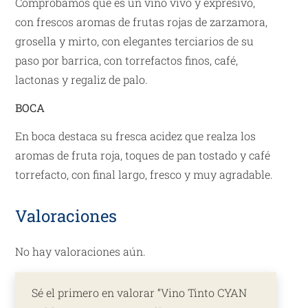
Comprobamos que es un vino vivo y expresivo,
con frescos aromas de frutas rojas de zarzamora,
grosella y mirto, con elegantes terciarios de su
paso por barrica, con torrefactos finos, café,
lactonas y regaliz de palo.
BOCA
En boca destaca su fresca acidez que realza los
aromas de fruta roja, toques de pan tostado y café
torrefacto, con final largo, fresco y muy agradable.
Valoraciones
No hay valoraciones aún.
Sé el primero en valorar “Vino Tinto CYAN