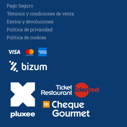
Pago Seguro
Téminos y condiciones de venta
Envíos y devoluciones
Política de privacidad
Política de cookies