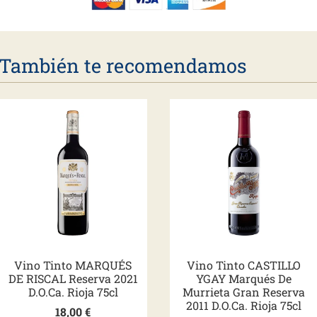
También te recomendamos
Vino Tinto MARQUÉS
Vino Tinto CASTILLO
DE RISCAL Reserva 2021
YGAY Marqués De
D.O.Ca. Rioja 75cl
Murrieta Gran Reserva
2011 D.O.Ca. Rioja 75cl
18,00
€