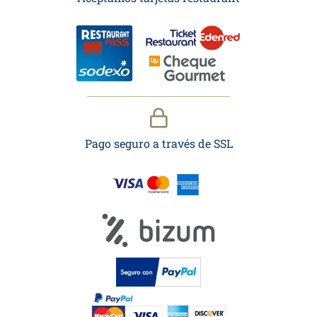
Pago seguro a través de SSL