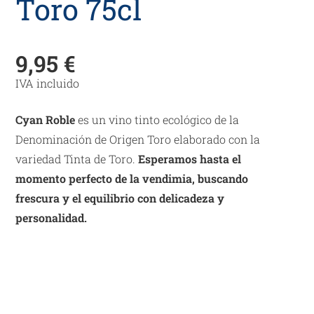
Toro 75cl
9,95
€
IVA incluido
Cyan Roble
es un vino tinto ecológico de la
Denominación de Origen Toro elaborado con la
variedad Tinta de Toro.
Esperamos hasta el
momento perfecto de la vendimia, buscando
frescura y el equilibrio con delicadeza y
personalidad.