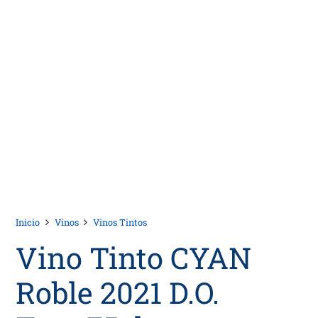
Inicio
Vinos
Vinos Tintos
Vino Tinto CYAN
Roble 2021 D.O.