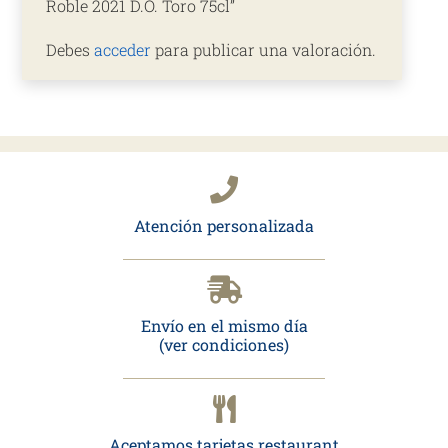
Roble 2021 D.O. Toro 75cl”
Debes
acceder
para publicar una valoración.
Atención personalizada
Envío en el mismo día
(ver condiciones)
Aceptamos tarjetas restaurant