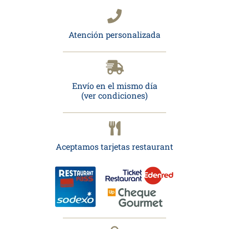
Atención personalizada
Envío en el mismo día
(ver condiciones)
Aceptamos tarjetas restaurant