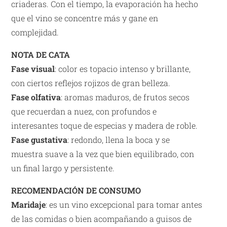
criaderas. Con el tiempo, la evaporación ha hecho
que el vino se concentre más y gane en
complejidad.
NOTA DE CATA
Fase visual
: color es topacio intenso y brillante,
con ciertos reflejos rojizos de gran belleza.
Fase olfativa
: aromas maduros, de frutos secos
que recuerdan a nuez, con profundos e
interesantes toque de especias y madera de roble.
Fase gustativa
: redondo, llena la boca y se
muestra suave a la vez que bien equilibrado, con
un final largo y persistente.
RECOMENDACIÓN DE CONSUMO
Maridaje
: es un vino excepcional para tomar antes
de las comidas o bien acompañando a guisos de