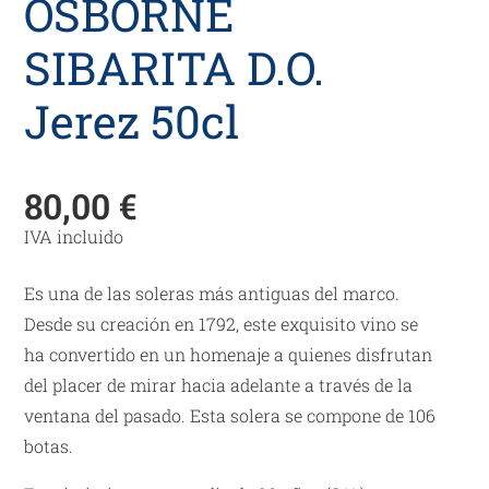
OSBORNE
SIBARITA D.O.
Jerez 50cl
80,00
€
IVA incluido
Es una de las soleras más antiguas del marco.
Desde su creación en 1792, este exquisito vino se
ha convertido en un homenaje a quienes disfrutan
del placer de mirar hacia adelante a través de la
ventana del pasado. Esta solera se compone de 106
botas.