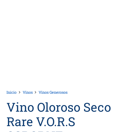
Inicio
Vinos
Vinos Generosos
Vino Oloroso Seco
Rare V.O.R.S