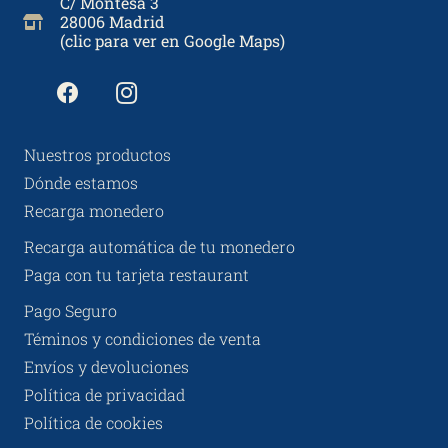
C/ Montesa 3
28006 Madrid
(clic para ver en Google Maps)
Nuestros productos
Dónde estamos
Recarga monedero
Recarga automática de tu monedero
Paga con tu tarjeta restaurant
Pago Seguro
Téminos y condiciones de venta
Envíos y devoluciones
Política de privacidad
Política de cookies