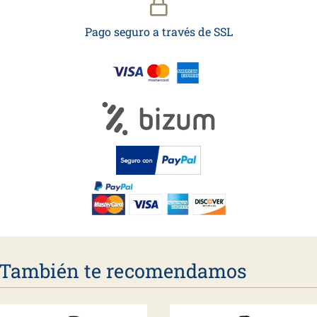
Pago seguro a través de SSL
También te recomendamos