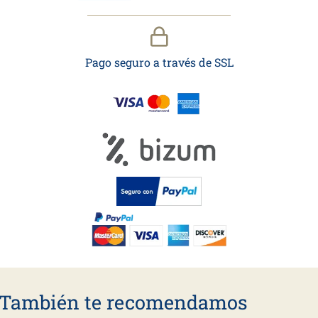
Pago seguro a través de SSL
También te recomendamos