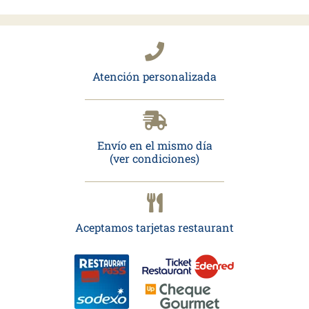
Atención personalizada
Envío en el mismo día
(ver condiciones)
Aceptamos tarjetas restaurant