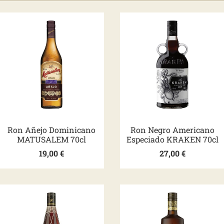
Ron Añejo Dominicano
Ron Negro Americano
MATUSALEM 70cl
Especiado KRAKEN 70cl
19,00
€
27,00
€