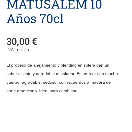
MATUSALEM 10
Años 70cl
30,00
€
IVA incluido
El proceso de añejamiento y blending en solera dan un
sabor distinto y agradable al paladar. Es un licor con mucho
cuerpo, agradable, sedoso, con recuerdos a madera de
corte americano. Ideal para combinar