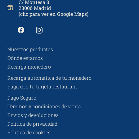
C/ Montesa 3
28006 Madrid
(clic para ver en Google Maps)
Nuestros productos
Dónde estamos
Recarga monedero
Recarga automática de tu monedero
Paga con tu tarjeta restaurant
Pago Seguro
Téminos y condiciones de venta
Envíos y devoluciones
Política de privacidad
Política de cookies