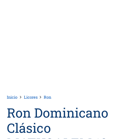
Inicio
Licores
Ron
Ron Dominicano
Clásico