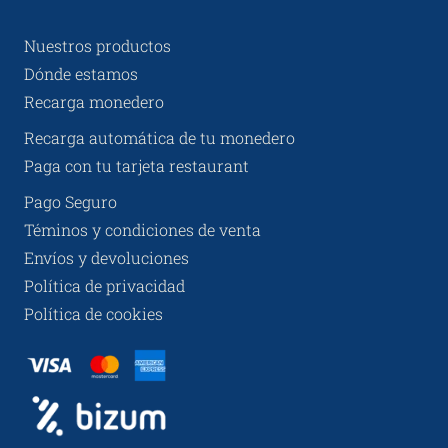
Nuestros productos
Dónde estamos
Recarga monedero
Recarga automática de tu monedero
Paga con tu tarjeta restaurant
Pago Seguro
Téminos y condiciones de venta
Envíos y devoluciones
Política de privacidad
Política de cookies