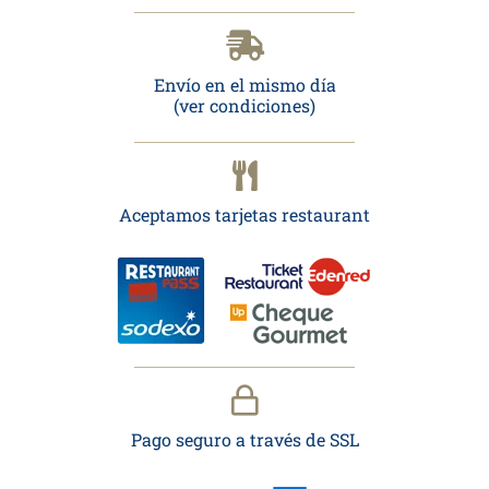
Envío en el mismo día
(ver condiciones)
Aceptamos tarjetas restaurant
Pago seguro a través de SSL