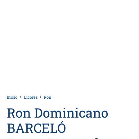
Inicio
Licores
Ron
Ron Dominicano
BARCELÓ