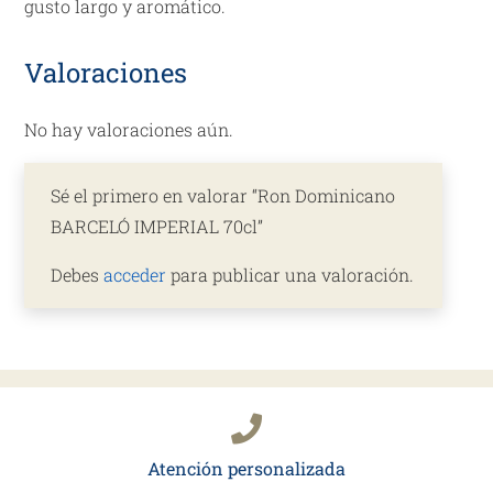
gusto largo y aromático.
Valoraciones
No hay valoraciones aún.
Sé el primero en valorar “Ron Dominicano
BARCELÓ IMPERIAL 70cl”
Debes
acceder
para publicar una valoración.
Atención personalizada