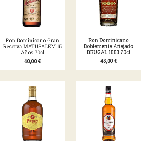
Ron Dominicano
Ron Dominicano Gran
Doblemente Añejado
Reserva MATUSALEM 15
BRUGAL 1888 70cl
Años 70cl
48,00
€
40,00
€