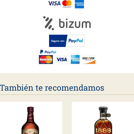
También te recomendamos