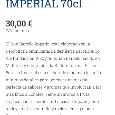
IMPERIAL 70cl
30,00
€
IVA incluido
El Ron Barcelo Imperial está elaborado en la
República Dominicana. La destilería Barcelo & Co
fue fundada en 1930 por Julián Barcelo nacido en
Mallorca y emigrado a la R. Dominicana. El ron
Barcelo Imperial está elaborado cuidando los más
mínimos detalles para obtener una mezcla
perfecta de sabores y aromas que involucran a los
más finos alcoholes. Tiene un aroma a fruta
tropical con recuerdo sutil a pasa e higo, dejando
un leve matiz a vainilla y melaza en el paladar.