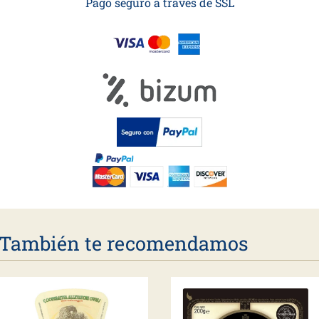
Pago seguro a través de SSL
También te recomendamos