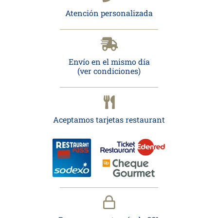
Atención personalizada
Envío en el mismo día
(ver condiciones)
Aceptamos tarjetas restaurant