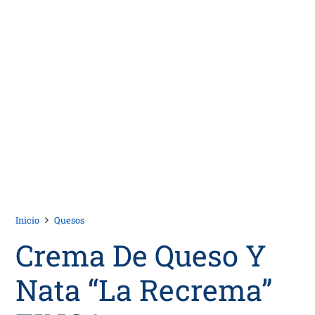
Inicio
Quesos
Crema De Queso Y
Nata “La Recrema”