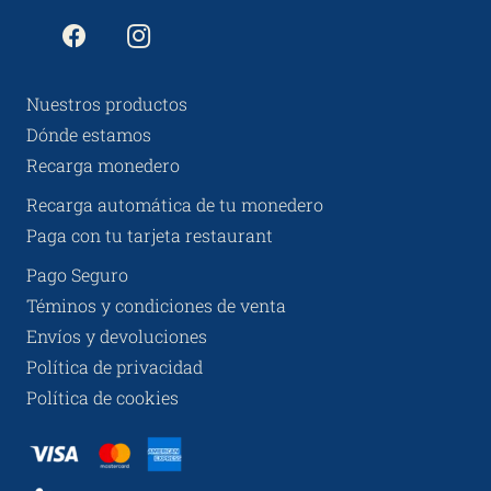
Nuestros productos
Dónde estamos
Recarga monedero
Recarga automática de tu monedero
Paga con tu tarjeta restaurant
Pago Seguro
Téminos y condiciones de venta
Envíos y devoluciones
Política de privacidad
Política de cookies