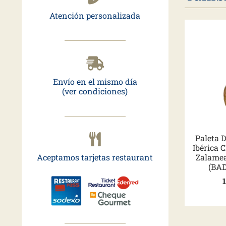
Atención personalizada
Envío en el mismo día
(ver condiciones)
Paleta D
Ibérica
Aceptamos tarjetas restaurant
Zalamea
(BA