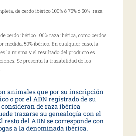
pleta, de cerdo ibérico 100% ó 75% ó 50% raza
de cerdo ibérico 100% raza ibérica, como cerdos
r medida, 50% ibérico. En cualquier caso, la
es la misma y el resultado del producto es
ciones. Se presenta la trazabilidad de los
.
son animales que por su inscripción
ico o por el ADN registrado de su
e consideran de raza ibérica
uede trazarse su genealogía con el
 El resto del ADN se corresponde con
ogas a la denominada ibérica.