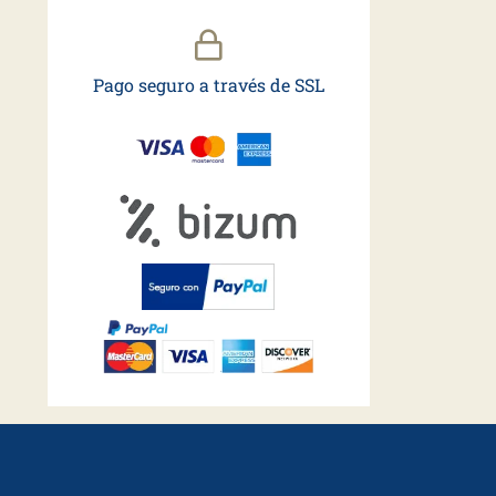
Pago seguro a través de SSL