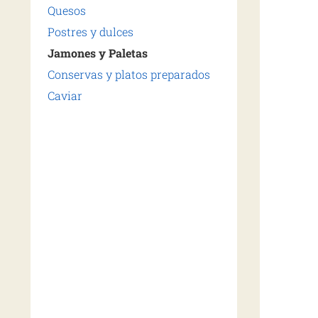
Quesos
Postres y dulces
Jamones y Paletas
Conservas y platos preparados
Caviar