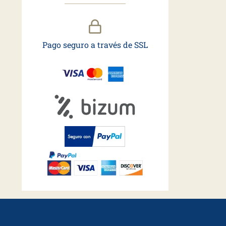
Pago seguro a través de SSL