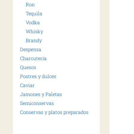
Ron
Tequila
Vodka
Whisky
Brandy
Despensa
Charcutería
Quesos
Postres y dulces
Caviar
Jamones y Paletas
Semiconservas
Conservas y platos preparados