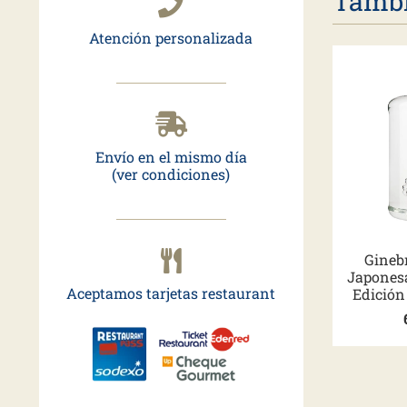
Tambi
Atención personalizada
Envío en el mismo día
(ver condiciones)
Gineb
Japones
Aceptamos tarjetas restaurant
Edición