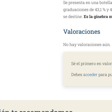
Se presenta en una botella
graduaciones de 43,1 % y 4
se destine.
Es la ginebra 
Valoraciones
No hay valoraciones aún.
Sé el primero en val
Debes
acceder
para pu