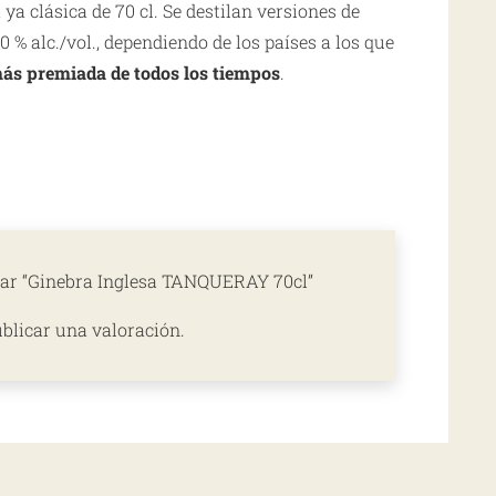
 ya clásica de 70 cl. Se destilan versiones de
0 % alc./vol., dependiendo de los países a los que
más premiada de todos los tiempos
.
orar “Ginebra Inglesa TANQUERAY 70cl”
blicar una valoración.