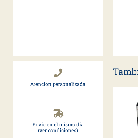
Tambi
Atención personalizada
Envío en el mismo día
(ver condiciones)