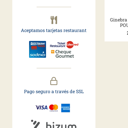
Ginebra
POU
Aceptamos tarjetas restaurant
Pago seguro a través de SSL