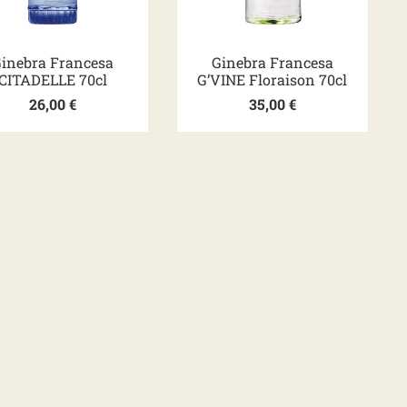
inebra Francesa
Ginebra Francesa
CITADELLE 70cl
G’VINE Floraison 70cl
26,00
€
35,00
€