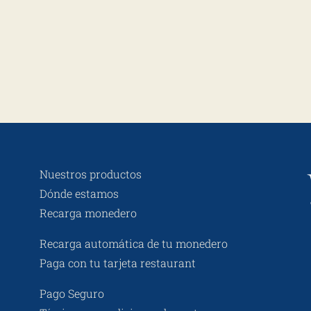
Nuestros productos
Dónde estamos
Recarga monedero
Recarga automática de tu monedero
Paga con tu tarjeta restaurant
Pago Seguro