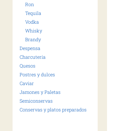
Ron
Tequila
Vodka
Whisky
Brandy
Despensa
Charcutería
Quesos
Postres y dulces
Caviar
Jamones y Paletas
Semiconservas
Conservas y platos preparados