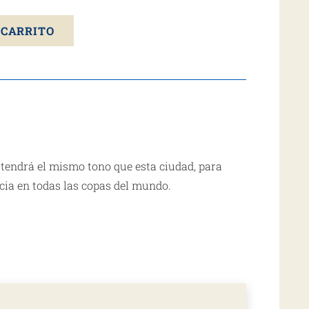
 CARRITO
‘ tendrá el mismo tono que esta ciudad, para
encia en todas las copas del mundo.