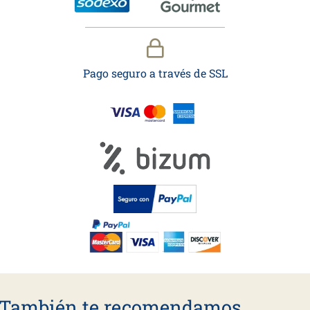
Pago seguro a través de SSL
También te recomendamos