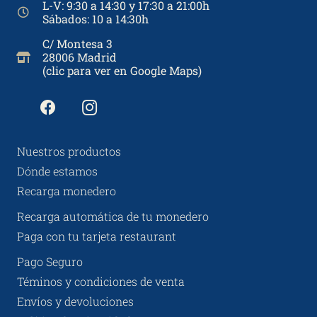
L-V: 9:30 a 14:30 y 17:30 a 21:00h
Sábados: 10 a 14:30h
C/ Montesa 3
28006 Madrid
(clic para ver en Google Maps)
Nuestros productos
Dónde estamos
Recarga monedero
Recarga automática de tu monedero
Paga con tu tarjeta restaurant
Pago Seguro
Téminos y condiciones de venta
Envíos y devoluciones