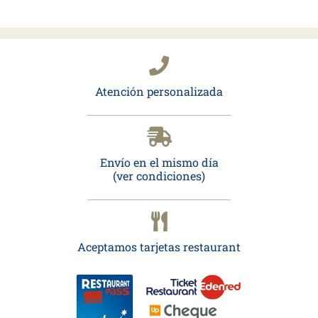
Atención personalizada
Envío en el mismo día
(ver condiciones)
Aceptamos tarjetas restaurant