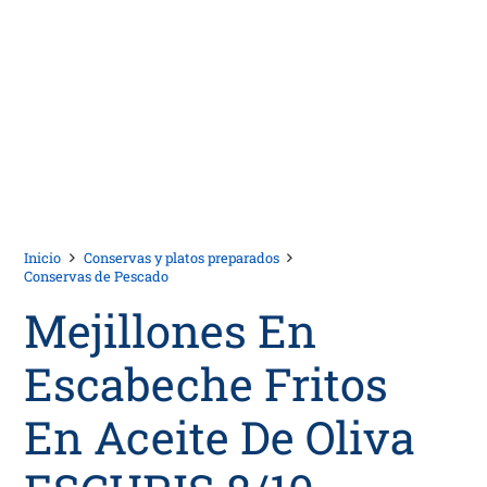
Inicio
Conservas y platos preparados
Conservas de Pescado
Mejillones En
Escabeche Fritos
En Aceite De Oliva