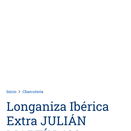
Inicio
Charcutería
Longaniza Ibérica
Extra JULIÁN