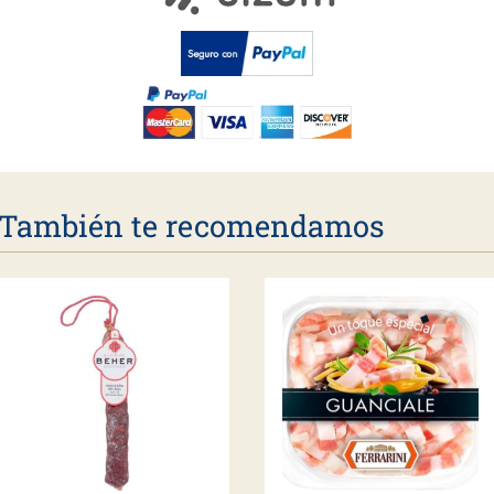
También te recomendamos