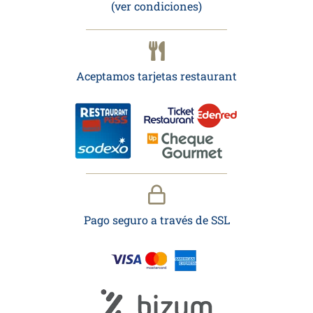
(ver condiciones)
Aceptamos tarjetas restaurant
Pago seguro a través de SSL