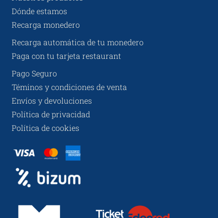
Dónde estamos
Recarga monedero
Recarga automática de tu monedero
Paga con tu tarjeta restaurant
Pago Seguro
Téminos y condiciones de venta
Envíos y devoluciones
Política de privacidad
Política de cookies