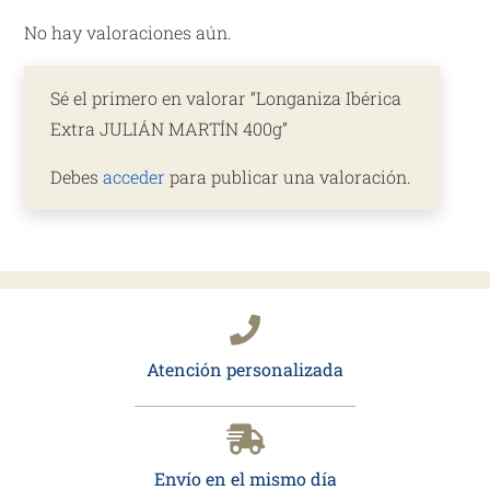
No hay valoraciones aún.
Sé el primero en valorar “Longaniza Ibérica
Extra JULIÁN MARTÍN 400g”
Debes
acceder
para publicar una valoración.
Atención personalizada
Envío en el mismo día