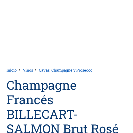
Inicio
Vinos
Cavas, Champagne y Prosecco
Champagne
Francés
BILLECART-
SALMON Brut Rosé