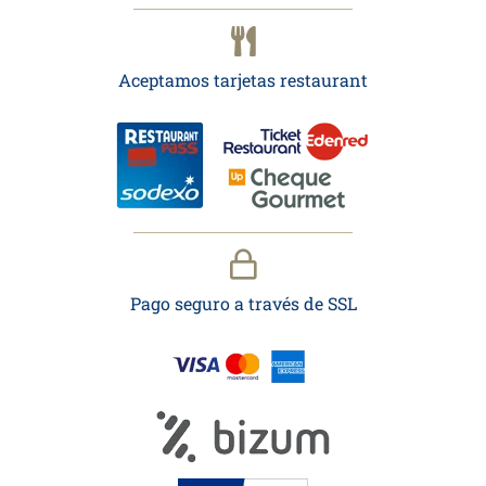
Aceptamos tarjetas restaurant
Pago seguro a través de SSL