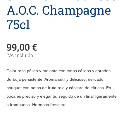
A.O.C. Champagne
75cl
99,00
€
IVA incluido
Color rosa pálido y radiante con tonos cálidos y dorados.
Burbuja persistente. Aroma sutil y delicioso, delicado
bouquet con notas de fruta roja y cáscara de cítricos. En
boca es preciso y elegante, seguido de un final ligeramente
a frambuesa. Hermosa frescura.