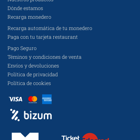
Dónde estamos
Recarga monedero
Recarga automática de tu monedero
Paga con tu tarjeta restaurant
Pago Seguro
Téminos y condiciones de venta
Envíos y devoluciones
Política de privacidad
Política de cookies