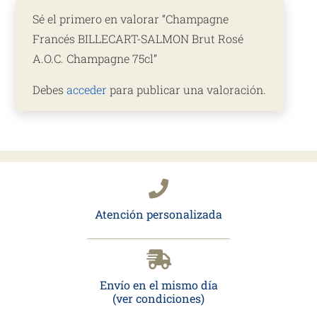
Sé el primero en valorar “Champagne
Francés BILLECART-SALMON Brut Rosé
A.O.C. Champagne 75cl”
Debes
acceder
para publicar una valoración.
Atención personalizada
Envío en el mismo día
(ver condiciones)