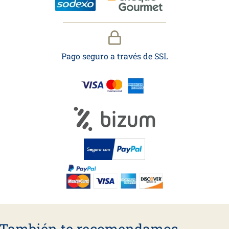
Pago seguro a través de SSL
También te recomendamos