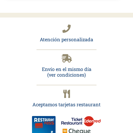
Atención personalizada
Envío en el mismo día
(ver condiciones)
Aceptamos tarjetas restaurant