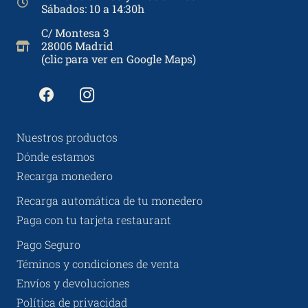
Sábados: 10 a 14:30h
C/ Montesa 3
28006 Madrid
(clic para ver en Google Maps)
Nuestros productos
Dónde estamos
Recarga monedero
Recarga automática de tu monedero
Paga con tu tarjeta restaurant
Pago Seguro
Téminos y condiciones de venta
Envíos y devoluciones
Política de privacidad