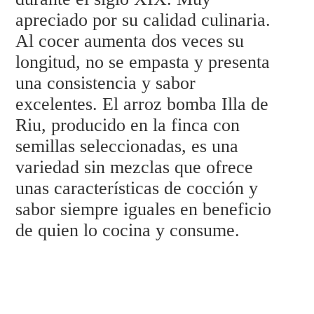
apreciado por su calidad culinaria.
Al cocer aumenta dos veces su
longitud, no se empasta y presenta
una consistencia y sabor
excelentes. El arroz bomba Illa de
Riu, producido en la finca con
semillas seleccionadas, es una
variedad sin mezclas que ofrece
unas características de cocción y
sabor siempre iguales en beneficio
de quien lo cocina y consume.