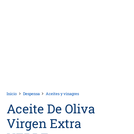
Inicio
Despensa
Aceites y vinagres
Aceite De Oliva
Virgen Extra