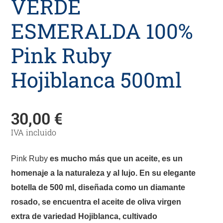
VERDE
ESMERALDA 100%
Pink Ruby
Hojiblanca 500ml
30,00
€
IVA incluido
Pink Ruby
es mucho más que un aceite, es un
homenaje a la naturaleza y al lujo. En su elegante
botella de 500 ml, diseñada como un diamante
rosado, se encuentra el aceite de oliva virgen
extra de variedad Hojiblanca, cultivado