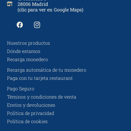
28006 Madrid
(clic para ver en Google Maps)
Nuestros productos
Dónde estamos
Recarga monedero
Recarga automática de tu monedero
Paga con tu tarjeta restaurant
Pago Seguro
Téminos y condiciones de venta
Envíos y devoluciones
Política de privacidad
Política de cookies