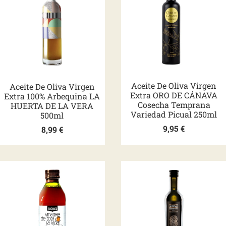
Aceite De Oliva Virgen
Aceite De Oliva Virgen
Extra ORO DE CÁNAVA
Extra 100% Arbequina LA
Cosecha Temprana
HUERTA DE LA VERA
Variedad Picual 250ml
500ml
9,95
€
8,99
€