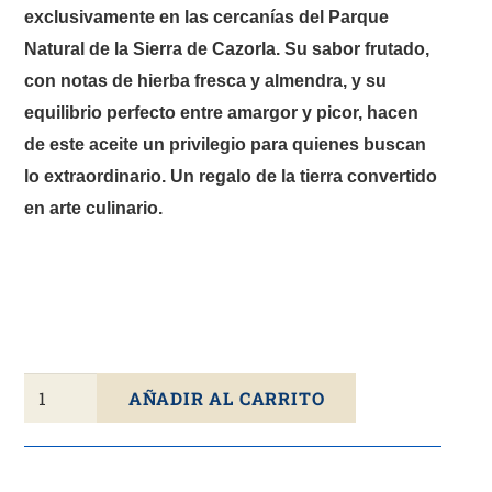
exclusivamente en las cercanías del Parque
Natural de la Sierra de Cazorla. Su sabor frutado,
con notas de hierba fresca y almendra, y su
equilibrio perfecto entre amargor y picor, hacen
de este aceite un privilegio para quienes buscan
lo extraordinario. Un regalo de la tierra convertido
en arte culinario.
Aceite
AÑADIR AL CARRITO
De
Oliva
Virgen