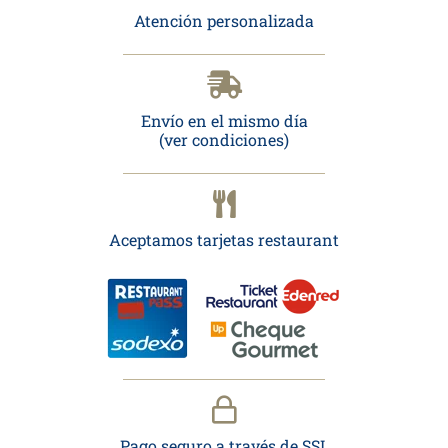
Atención personalizada
Envío en el mismo día
(ver condiciones)
Aceptamos tarjetas restaurant
Pago seguro a través de SSL