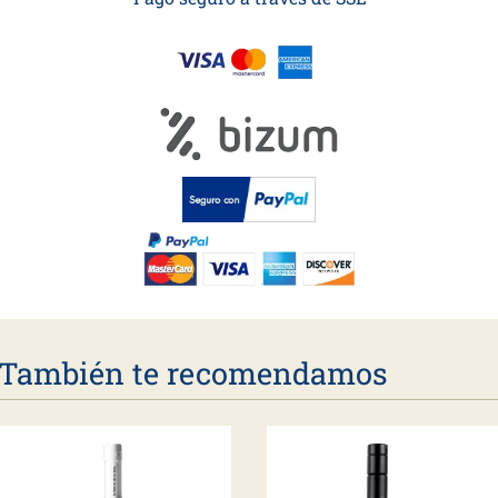
También te recomendamos